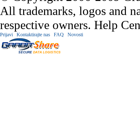
All trademarks, logos and na
respective owners. Help Cen
Prijavi
Kontaktirajte nas
FAQ
Novosti