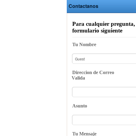
Contactanos
Para cualquier pregunta,
formulario siguiente
Tu Nombre
Direccion de Correo
Valida
Asunto
Tu Mensaje