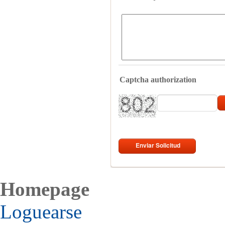
Captcha authorization
Homepage
Loguearse