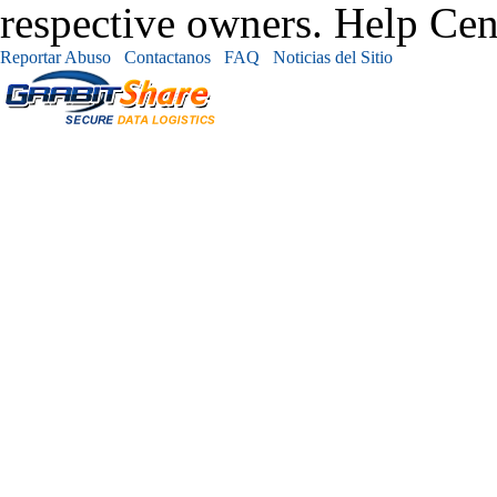
respective owners. Help Cen
Reportar Abuso
Contactanos
FAQ
Noticias del Sitio