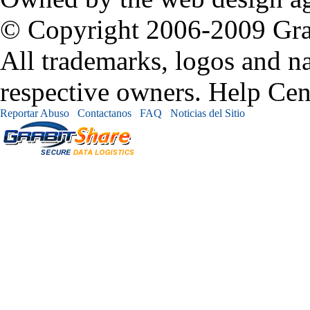
© Copyright 2006-2009 Grabi
All trademarks, logos and na
respective owners. Help Cen
Reportar Abuso
Contactanos
FAQ
Noticias del Sitio