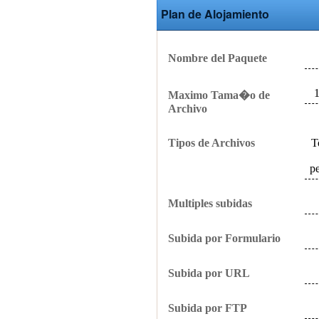
Plan de Alojamiento
Nombre del Paquete
Maximo Tama�o de
Archivo
Tipos de Archivos
T
p
Multiples subidas
Subida por Formulario
Subida por URL
Subida por FTP