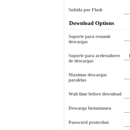
Subida por Flash
Download Options
Soporte para resumir
descargas
Soporte para aceleradores
de descargas
Maximas descargas
paralelas
Wait time before download
Descarga Instantanea
Password protection